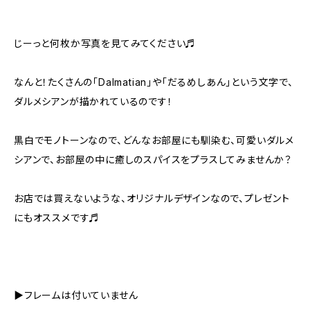
じーっと何枚か写真を見てみてください♬
なんと！たくさんの「Dalmatian」や「だるめしあん」という文字で、
ダルメシアンが描かれているのです！
黒白でモノトーンなので、どんなお部屋にも馴染む、可愛いダルメ
シアンで、お部屋の中に癒しのスパイスをプラスしてみませんか？
お店では買えないような、オリジナルデザインなので、プレゼント
にもオススメです♬
▶︎フレームは付いていません