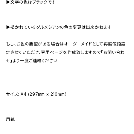
▶︎文字の色はブラックです
▶︎描かれているダルメシアンの色の変更は出来かねます
もし、お色の要望がある場合はオーダーメイドとして再度値段設
定させていただき、専用ページを作成致しますので「お問い合わ
せ」より一度ご連絡ください
サイズ: A4 (297mm x 210mm)
用紙