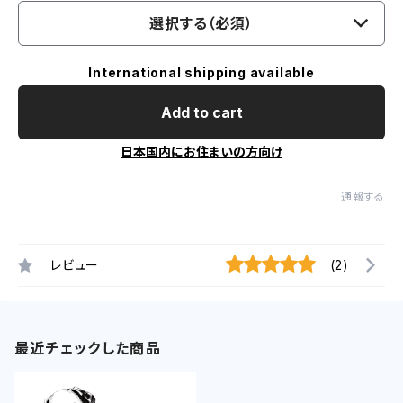
選択する（必須）
International shipping available
Add to cart
日本国内にお住まいの方向け
通報する
レビュー
(2)
最近チェックした商品