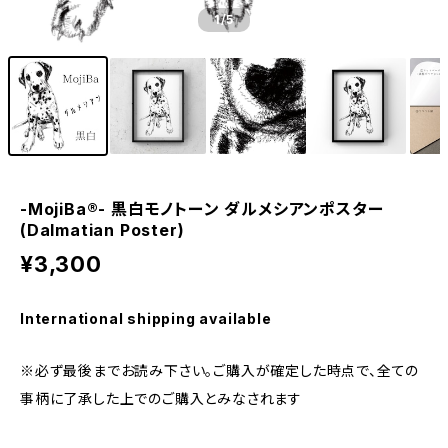
1
/5
-MojiBa®︎- 黒白モノトーン ダルメシアンポスター
(Dalmatian Poster)
¥3,300
International shipping available
※必ず最後までお読み下さい。ご購入が確定した時点で、全ての
事柄に了承した上でのご購入とみなされます