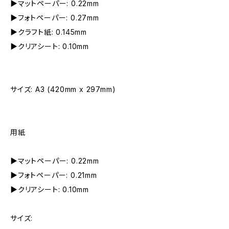
▶︎マットペーパー: 0.22mm
▶︎フォトペーパー: 0.27mm
▶︎クラフト紙: 0.145mm
▶︎クリアシート: 0.10mm
サイズ: A3 (420mm x 297mm)
用紙
▶︎マットペーパー: 0.22mm
▶︎フォトペーパー: 0.21mm
▶︎クリアシート: 0.10mm
サイズ: