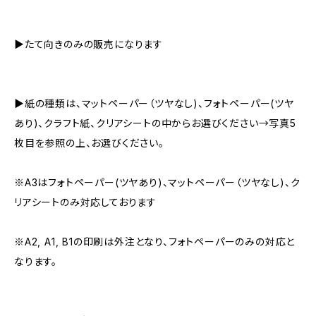
▶︎たて向きのみの販売になります
▶︎紙の種類は、マットペーパー（ツヤなし)、フォトペーパー(ツヤ
あり)、クラフト紙、クリアシートの中からお選びください→写真5
枚目を参照の上、お選びください。
※A3はフォトペーパー(ツヤあり)、マットペーパー（ツヤなし)、ク
リアシートのみ対応しております
※A2, A1, B1の印刷は外注となり、フォトペーパーのみの対応と
なります。