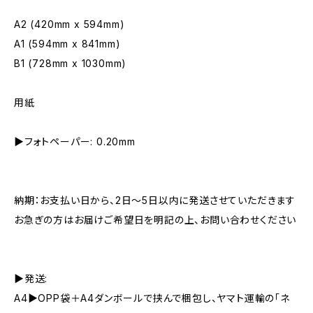
A2 (420mm x 594mm)
A1 (594mm x 841mm)
B1 (728mm x 1030mm)
用紙
▶︎フォトペーパー: 0.20mm
納期：お支払い日から、2日〜5日以内に発送させていただきます
お急ぎの方はお届けご希望日を明記の上、お問い合わせください
▶︎発送:
A4▶︎OPP袋＋A4ダンボールで挟んで梱包し、ヤマト運輸の「ネ