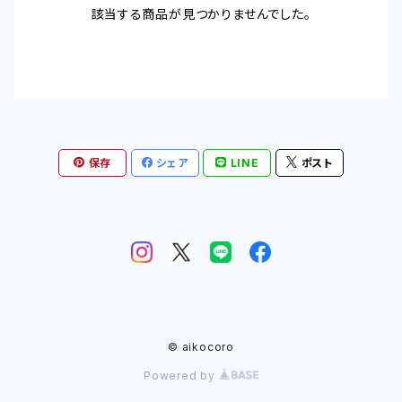
該当する商品が見つかりませんでした。
保存
シェア
LINE
ポスト
© aikocoro
Powered by